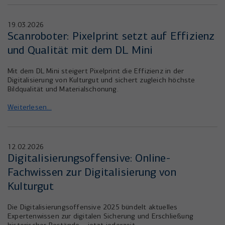
19.03.2026
Scanroboter: Pixelprint setzt auf Effizienz
und Qualität mit dem DL Mini
Mit dem DL Mini steigert Pixelprint die Effizienz in der
Digitalisierung von Kulturgut und sichert zugleich höchste
Bildqualität und Materialschonung.
Weiterlesen...
12.02.2026
Digitalisierungsoffensive: Online-
Fachwissen zur Digitalisierung von
Kulturgut
Die Digitalisierungsoffensive 2025 bündelt aktuelles
Expertenwissen zur digitalen Sicherung und Erschließung