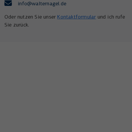
info
@walternagel.de
Oder nutzen Sie unser
Kontaktformular
und ich rufe
Sie zurück.