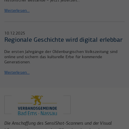
historischer Bestände – jetzt jederzeit…
Weiterlesen...
10.12.2025
Regionale Geschichte wird digital erlebbar
Die ersten Jahrgänge der Oldenburgischen Volkszeitung sind
online und sichern das kulturelle Erbe für kommende
Generationen.
Weiterlesen...