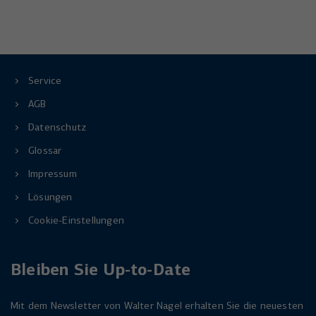
Service
AGB
Datenschutz
Glossar
Impressum
Lösungen
Cookie-Einstellungen
Bleiben Sie Up-to-Date
Mit dem Newsletter von Walter Nagel erhalten Sie die neuesten