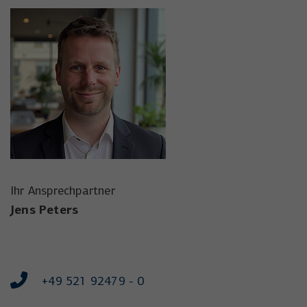
Ihr Ansprechpartner
Jens Peters
+49 521 92479 - 0