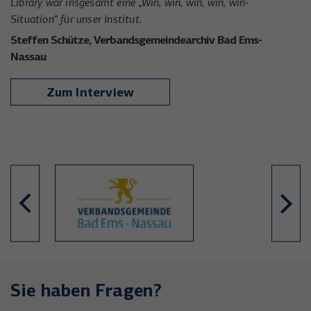
Sie haben Fragen?