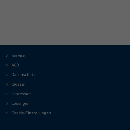
Service
AGB
Datenschutz
Glossar
Impressum
Lösungen
Cookie-Einstellungen