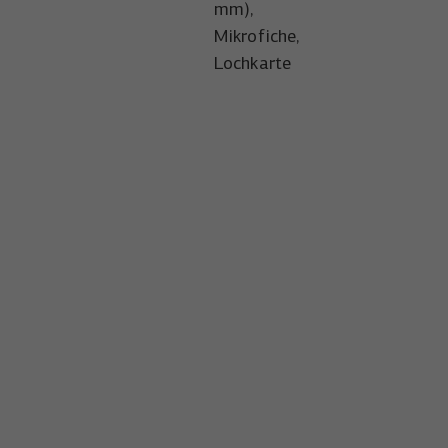
mm),
Mikrofiche,
Lochkarte