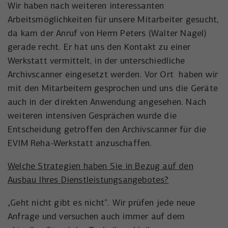
Wir haben nach weiteren interessanten
Arbeitsmöglichkeiten für unsere Mitarbeiter gesucht,
da kam der Anruf von Herrn Peters (Walter Nagel)
gerade recht. Er hat uns den Kontakt zu einer
Werkstatt vermittelt, in der unterschiedliche
Archivscanner eingesetzt werden. Vor Ort haben wir
mit den Mitarbeitern gesprochen und uns die Geräte
auch in der direkten Anwendung angesehen. Nach
weiteren intensiven Gesprächen wurde die
Entscheidung getroffen den Archivscanner für die
EVIM Reha-Werkstatt anzuschaffen.
Welche Strategien haben Sie in Bezug auf den
Ausbau Ihres Dienstleistungsangebotes?
„Geht nicht gibt es nicht“. Wir prüfen jede neue
Anfrage und versuchen auch immer auf dem