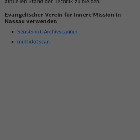
aktuellen Stand der Technik zu bleiben.
Evangelischer Verein für Innere Mission in
Nassau verwendet:
SensiShot-Archivscanner
multidotscan