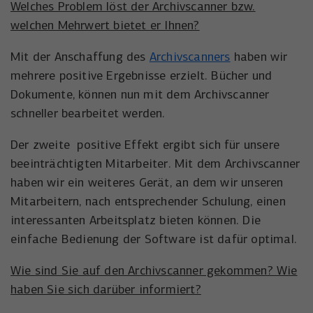
Welches Problem löst der Archivscanner bzw.
welchen Mehrwert bietet er Ihnen?
Mit der Anschaffung des
Archivscanners
haben wir
mehrere positive Ergebnisse erzielt. Bücher und
Dokumente, können nun mit dem Archivscanner
schneller bearbeitet werden.
Der zweite positive Effekt ergibt sich für unsere
beeinträchtigten Mitarbeiter. Mit dem Archivscanner
haben wir ein weiteres Gerät, an dem wir unseren
Mitarbeitern, nach entsprechender Schulung, einen
interessanten Arbeitsplatz bieten können. Die
einfache Bedienung der Software ist dafür optimal.
Wie sind Sie auf den Archivscanner gekommen? Wie
haben Sie sich darüber informiert?