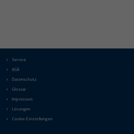
Service
AGB
Datenschutz
Glossar
Impressum
Lösungen
Cookie-Einstellungen