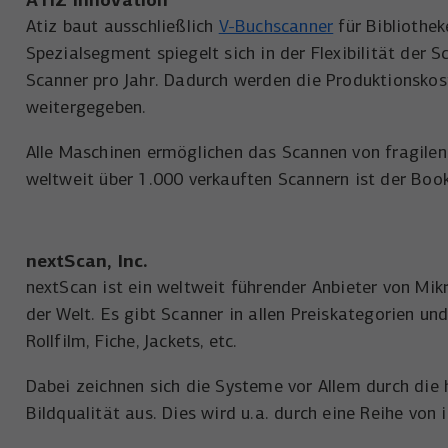
Atiz baut ausschließlich
V-Buchscanner
für Bibliothek
Spezialsegment spiegelt sich in der Flexibilität der 
Scanner pro Jahr. Dadurch werden die Produktionsko
weitergegeben.
Alle Maschinen ermöglichen das Scannen von fragilen
weltweit über 1.000 verkauften Scannern ist der Book
nextScan, Inc.
nextScan ist ein weltweit führender Anbieter von Mi
der Welt. Es gibt Scanner in allen Preiskategorien u
Rollfilm, Fiche, Jackets, etc.
Dabei zeichnen sich die Systeme vor Allem durch die
Bildqualität aus. Dies wird u.a. durch eine Reihe von 