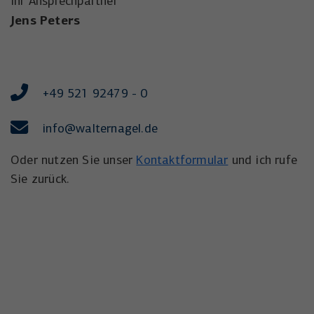
Ihr Ansprechpartner
Jens Peters
+49 521 92479 - 0
info@walternagel.de
Oder nutzen Sie unser
Kontaktformular
und ich rufe
Sie zurück.