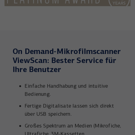
On Demand-Mikrofilmscanner
ViewScan: Bester Service für
Ihre Benutzer
Einfache Handhabung und intuitive
Bedienung.
Fertige Digitalisate lassen sich direkt
über USB speichern.
Großes Spektrum an Medien (Mikrofiche,
Ultrafiche, 3M-Kassetten,