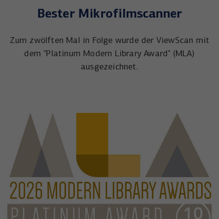
Bester Mikrofilmscanner
Zum zwölften Mal in Folge wurde der ViewScan mit
dem "Platinum Modern Library Award" (MLA)
ausgezeichnet.