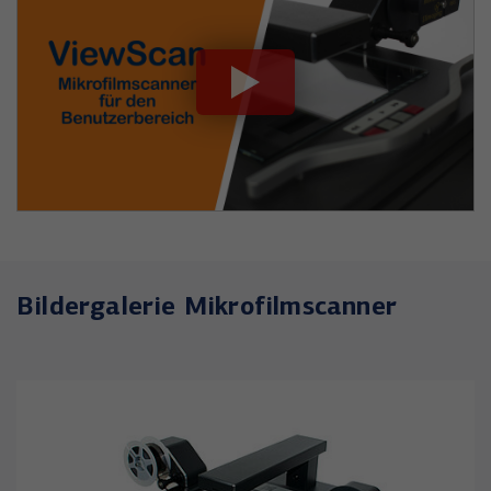
Bildergalerie Mikrofilmscanner