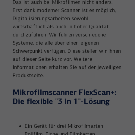
Das ist auch bei Mikrofilmen nicht anders.
Erst dank moderner Scanner ist es möglich,
Digitalisierungsarbeiten sowohl
wirtschaftlich als auch in hoher Qualität
durchzuführen. Wir führen verschiedene
Systeme, die alle über einen eigenen
Schwerpunkt verfügen. Diese stellen wir Ihnen
auf dieser Seite kurz vor. Weitere
Informationen erhalten Sie auf der jeweiligen
Produktseite.
Mikrofilmscanner FlexScan+:
Die flexible "3 in 1"-Lösung
Ein Gerät für drei Mikrofilmarten:
Rollfilm, Fiche und Filmkarten.