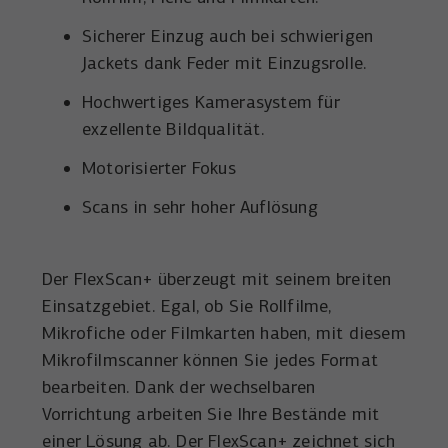
Sicherer Einzug auch bei schwierigen
Jackets dank Feder mit Einzugsrolle.
Hochwertiges Kamerasystem für
exzellente Bildqualität.
Motorisierter Fokus
Scans in sehr hoher Auflösung
Der FlexScan+ überzeugt mit seinem breiten
Einsatzgebiet. Egal, ob Sie Rollfilme,
Mikrofiche oder Filmkarten haben, mit diesem
Mikrofilmscanner können Sie jedes Format
bearbeiten. Dank der wechselbaren
Vorrichtung arbeiten Sie Ihre Bestände mit
einer Lösung ab. Der FlexScan+ zeichnet sich