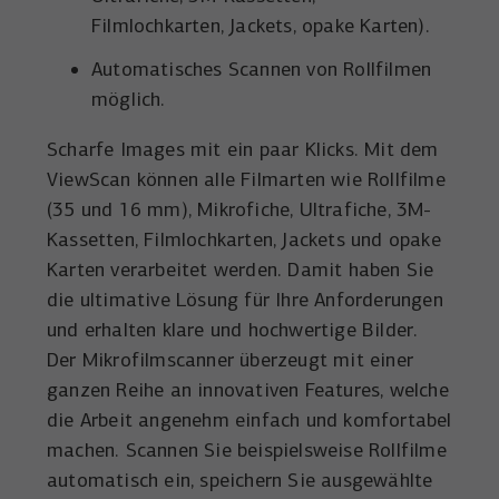
Filmlochkarten, Jackets, opake Karten).
Automatisches Scannen von Rollfilmen
möglich.
Scharfe Images mit ein paar Klicks. Mit dem
ViewScan können alle Filmarten wie Rollfilme
(35 und 16 mm), Mikrofiche, Ultrafiche, 3M-
Kassetten, Filmlochkarten, Jackets und opake
Karten verarbeitet werden. Damit haben Sie
die ultimative Lösung für Ihre Anforderungen
und erhalten klare und hochwertige Bilder.
Der Mikrofilmscanner überzeugt mit einer
ganzen Reihe an innovativen Features, welche
die Arbeit angenehm einfach und komfortabel
machen. Scannen Sie beispielsweise Rollfilme
automatisch ein, speichern Sie ausgewählte