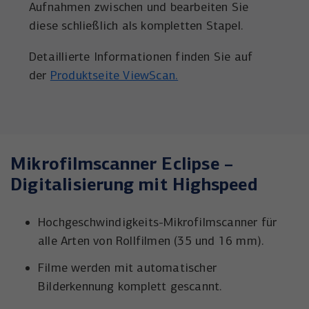
Aufnahmen zwischen und bearbeiten Sie
diese schließlich als kompletten Stapel.
Detaillierte Informationen finden Sie auf
der
Produktseit
e ViewScan.
Mikrofilmscanner Eclipse –
Digitalisierung mit Highspeed
Hochgeschwindigkeits-Mikrofilmscanner für
alle Arten von Rollfilmen (35 und 16 mm).
Filme werden mit automatischer
Bilderkennung komplett gescannt.