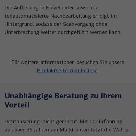
Die Aufteilung in Einzelbilder sowie die
teilautomatisierte Nachbearbeitung erfolgt im
Hintergrund, sodass der Scanvorgang ohne
Unterbrechung weiter durchgeführt werden kann.
Für weitere Informationen besuchen Sie unsere
Produktseite zum Eclipse
.
Unabhängige Beratung zu Ihrem
Vorteil
Digitalisierung leicht gemacht. Mit der Erfahrung
aus über 35 Jahren am Markt unterstützt die Walter