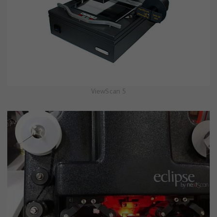
ViewScan 5