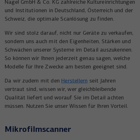
Nagel GmbH & Co. KG zahlreiche Kultureinrichtungen
und Institutionen in Deutschland, Österreich und der
Schweiz, die optimale Scanlösung zu finden.
Wir sind stolz darauf, nicht nur Geräte zu verkaufen,
sondern uns auch mit den Eigenheiten, Stärken und
Schwächen unserer Systeme im Detail auszukennen.
So können wir Ihnen jederzeit genau sagen, welche
Modelle für Ihre Zwecke am besten geeignet sind.
Da wir zudem mit den
Herstellern
seit Jahren
vertraut sind, wissen wir, wer gleichbleibende
Qualität liefert und worauf Sie im Detail achten
müssen. Nutzen Sie unser Wissen für Ihren Vorteil.
Mikrofilmscanner