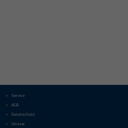
Service
AGB
Datenschutz
Glossar