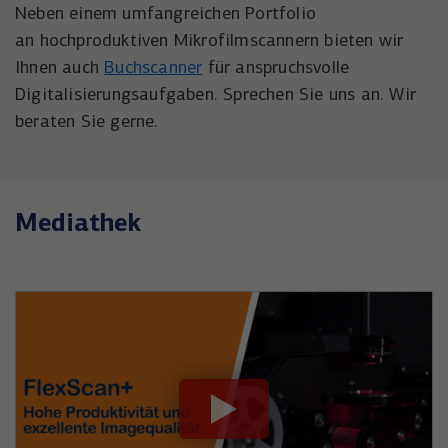
Neben einem umfangreichen Portfolio
an hochproduktiven Mikrofilmscannern bieten wir
Ihnen auch
Buchscanner
für anspruchsvolle
Digitalisierungsaufgaben. Sprechen Sie uns an. Wir
beraten Sie gerne.
Mediathek