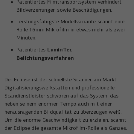
Patentiertes Filmtransportsystem verhindert
Bildverzerrungen sowie Beschädigungen.
Leistungsfähigste Modellvariante scannt eine
Rolle 16mm Mikrofilm in etwas mehr als zwei
Minuten.
LuminTec-
Patentiertes
Belichtungsverfahren
Der Eclipse ist der schnellste Scanner am Markt.
Digitalisierungswerkstätten und professionelle
Scandienstleister schwören auf das System, das
neben seinem enormen Tempo auch mit einer
herausragenden Bildqualität zu überzeugen weiß.
Um die enorme Geschwindigkeit zu erzielen, scannt
der Eclipse die gesamte Mikrofilm-Rolle als Ganzes.