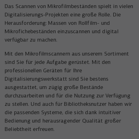
Das Scannen von Mikrofilmbeständen spielt in vielen
Digitalisierungs-Projekten eine große Rolle. Die
Herausforderung: Massen von Rollfilm- und
Mikrofichebeständen einzuscannen und digital
verfügbar zu machen.
Mit den Mikrofilmscannern aus unserem Sortiment
sind Sie für jede Aufgabe gerüstet. Mit den
professionellen Geräten für Ihre
Digitalisierungswerkstatt sind Sie bestens
ausgestattet, um zügig große Bestände
durchzuarbeiten und für die Nutzung zur Verfügung
zu stellen. Und auch für Bibliotheksnutzer haben wir
die passenden Systeme, die sich dank intuitiver
Bedienung und herausragender Qualität großer
Beliebtheit erfreuen.