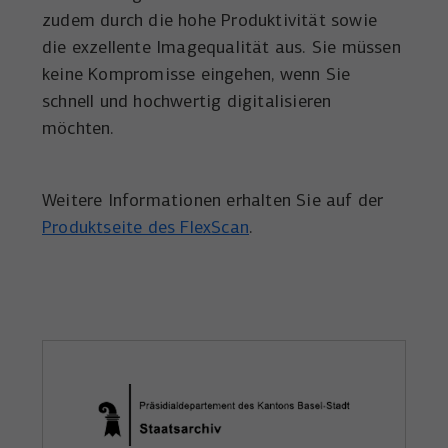
zudem durch die hohe Produktivität sowie
die exzellente Imagequalität aus. Sie müssen
keine Kompromisse eingehen, wenn Sie
schnell und hochwertig digitalisieren
möchten.
Weitere Informationen erhalten Sie auf der
Produktseite des FlexScan
.