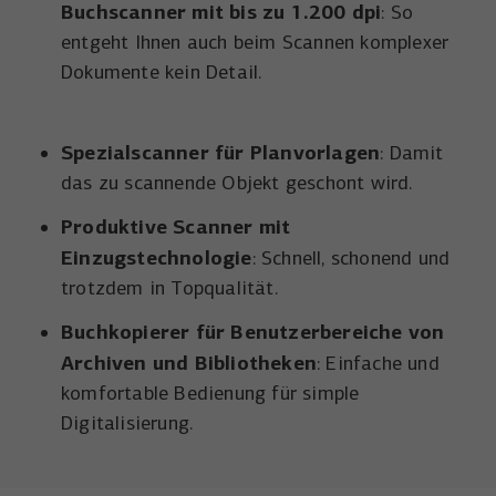
Buchscanner mit bis zu 1.200 dpi
: So
entgeht Ihnen auch beim Scannen komplexer
Dokumente kein Detail.
Spezialscanner für Planvorlagen
: Damit
das zu scannende Objekt geschont wird.
Produktive Scanner mit
Einzugstechnologie
: Schnell, schonend und
trotzdem in Topqualität.
Buchkopierer für Benutzerbereiche von
Archiven und Bibliotheken
: Einfache und
komfortable Bedienung für simple
Digitalisierung.