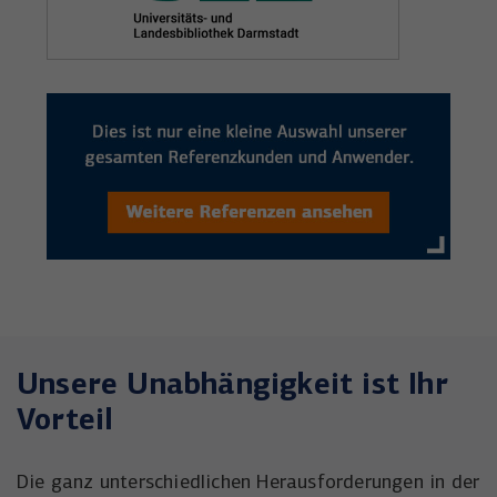
Unsere Unabhängigkeit ist Ihr
Vorteil
Die ganz unterschiedlichen Herausforderungen in der