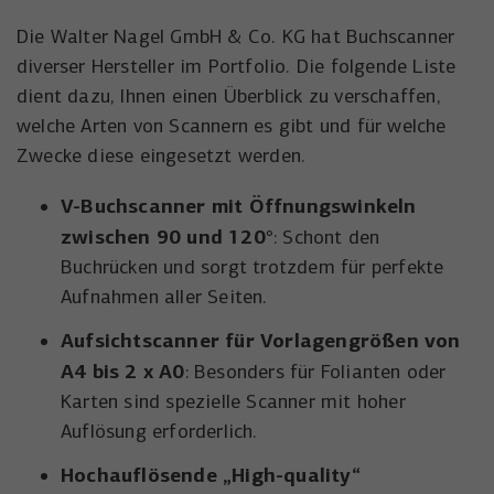
Die Walter Nagel GmbH & Co. KG hat Buchscanner
diverser Hersteller im Portfolio. Die folgende Liste
dient dazu, Ihnen einen Überblick zu verschaffen,
welche Arten von Scannern es gibt und für welche
Zwecke diese eingesetzt werden.
V-Buchscanner mit Öffnungswinkeln
zwischen 90 und 120°
: Schont den
Buchrücken und sorgt trotzdem für perfekte
Aufnahmen aller Seiten.
Aufsichtscanner für Vorlagengrößen von
A4 bis 2 x A0
: Besonders für Folianten oder
Karten sind spezielle Scanner mit hoher
Auflösung erforderlich.
Hochauflösende „High-quality“