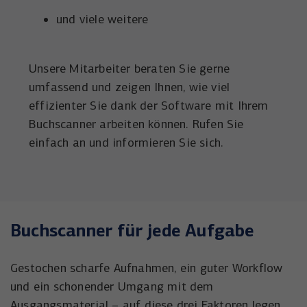
und viele weitere
Unsere Mitarbeiter beraten Sie gerne
umfassend und zeigen Ihnen, wie viel
effizienter Sie dank der Software mit Ihrem
Buchscanner arbeiten können. Rufen Sie
einfach an und informieren Sie sich.
Buchscanner für jede Aufgabe
Gestochen scharfe Aufnahmen, ein guter Workflow
und ein schonender Umgang mit dem
Ausgangsmaterial – auf diese drei Faktoren legen