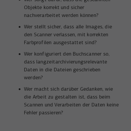
Objekte korrekt und sicher
nachverarbeitet werden können?
Wer stellt sicher, dass alle Images, die
den Scanner verlassen, mit korrekten
Farbprofilen ausgestattet sind?
Wer konfiguriert den Buchscanner so,
dass langzeitarchivierungsrelevante
Daten in die Dateien geschrieben
werden?
Wer macht sich darüber Gedanken, wie
die Arbeit zu gestalten ist, dass beim
Scannen und Verarbeiten der Daten keine
Fehler passieren?