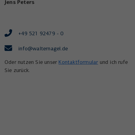
Jens Peters
+49 521 92479 - 0
info@walternagel.de
Oder nutzen Sie unser
Kontaktformular
und ich rufe
Sie zurück.