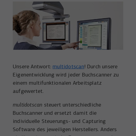
Unsere Antwort:
multidotscan
! Durch unsere
Eigenentwicklung wird jeder Buchscanner zu
einem multifunktionalen Arbeitsplatz
aufgewertet.
multidotscan
steuert unterschiedliche
Buchscanner und ersetzt damit die
individuelle Steuerungs- und Capturing
Software des jeweiligen Herstellers. Anders