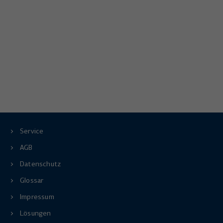
Service
AGB
Datenschutz
Glossar
Impressum
Lösungen