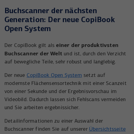
Buchscanner der nächsten
Generation: Der neue CopiBook
Open System
einer der produktivsten
Der CopiBook gilt als
Buchscanner der Welt
und ist, durch den Verzicht
auf bewegliche Teile, sehr robust und langlebig.
Der neue
CopiBook Open System
setzt auf
modernste Flächensensortechnik mit einer Scanzeit
von einer Sekunde und der Ergebnisvorschau im
Videobild. Dadurch lassen sich Fehlscans vermeiden
und Sie arbeiten ergebnissicher.
Detailinformationen zu einer Auswahl der
Buchscanner finden Sie auf unserer
Übersichtsseite