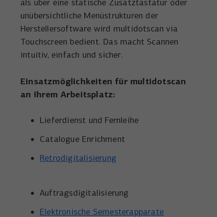
als über eine statische Zusatztastatur oder
unübersichtliche Menüstrukturen der
Herstellersoftware wird multidotscan via
Touchscreen bedient. Das macht Scannen
intuitiv, einfach und sicher.
Einsatzmöglichkeiten für multidotscan
an Ihrem Arbeitsplatz:
Lieferdienst und Fernleihe
Catalogue Enrichment
Retrodigitalisierung
Auftragsdigitalisierung
Elektronische Semesterapparate