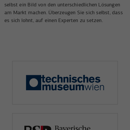
selbst ein Bild von den unterschiedlichen Lösungen
am Markt machen. Überzeugen Sie sich selbst, dass
es sich lohnt, auf einen Experten zu setzen.