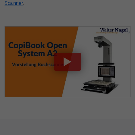
Scanner
.