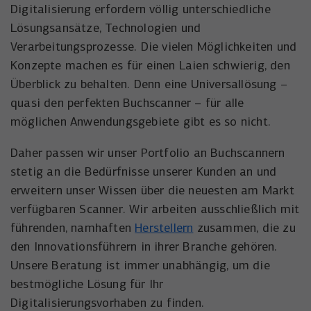
Digitalisierung erfordern völlig unterschiedliche
Lösungsansätze, Technologien und
Verarbeitungsprozesse. Die vielen Möglichkeiten und
Konzepte machen es für einen Laien schwierig, den
Überblick zu behalten. Denn eine Universallösung –
quasi den perfekten Buchscanner – für alle
möglichen Anwendungsgebiete gibt es so nicht.
Daher passen wir unser Portfolio an Buchscannern
stetig an die Bedürfnisse unserer Kunden an und
erweitern unser Wissen über die neuesten am Markt
verfügbaren Scanner. Wir arbeiten ausschließlich mit
führenden, namhaften
Herstellern
zusammen, die zu
den Innovationsführern in ihrer Branche gehören.
Unsere Beratung ist immer unabhängig, um die
bestmögliche Lösung für Ihr
Digitalisierungsvorhaben zu finden.