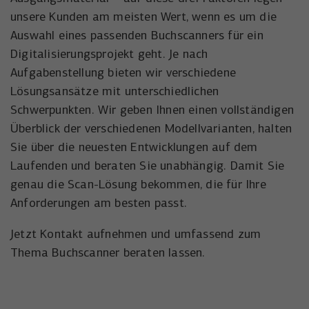
unsere Kunden am meisten Wert, wenn es um die
Auswahl eines passenden Buchscanners für ein
Digitalisierungsprojekt geht. Je nach
Aufgabenstellung bieten wir verschiedene
Lösungsansätze mit unterschiedlichen
Schwerpunkten. Wir geben Ihnen einen vollständigen
Überblick der verschiedenen Modellvarianten, halten
Sie über die neuesten Entwicklungen auf dem
Laufenden und beraten Sie unabhängig. Damit Sie
genau die Scan-Lösung bekommen, die für Ihre
Anforderungen am besten passt.
Jetzt Kontakt aufnehmen und umfassend zum
Thema Buchscanner beraten lassen.