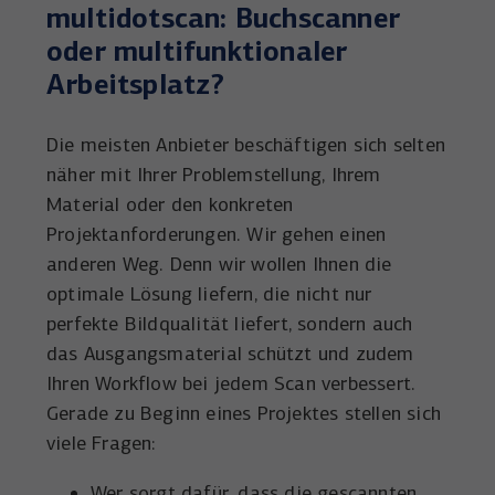
multidotscan: Buchscanner
oder multifunktionaler
Arbeitsplatz?
Die meisten Anbieter beschäftigen sich selten
näher mit Ihrer Problemstellung, Ihrem
Material oder den konkreten
Projektanforderungen. Wir gehen einen
anderen Weg. Denn wir wollen Ihnen die
optimale Lösung liefern, die nicht nur
perfekte Bildqualität liefert, sondern auch
das Ausgangsmaterial schützt und zudem
Ihren Workflow bei jedem Scan verbessert.
Gerade zu Beginn eines Projektes stellen sich
viele Fragen:
Wer sorgt dafür, dass die gescannten