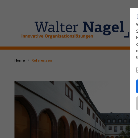
Home
Referenzen