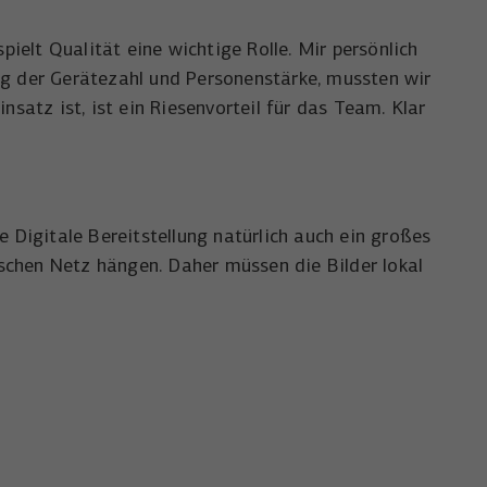
pielt Qualität eine wichtige Rolle. Mir persönlich
ng der Gerätezahl und Personenstärke, mussten wir
satz ist, ist ein Riesenvorteil für das Team. Klar
 Digitale Bereitstellung natürlich auch ein großes
schen Netz hängen. Daher müssen die Bilder lokal