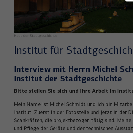
Haus der Stadtgeschichte
Institut für Stadtgeschich
Interview mit Herrn Michel Sch
Institut der Stadtgeschichte
Bitte stellen Sie sich und Ihre Arbeit im Insti
Mein Name ist Michel Schmidt und ich bin Mitarbeit
Institut. Zuerst in der Fotostelle und jetzt in der
Scankräften, die projektbezogen tätig sind. Meine 
und Pflege der Geräte und der technischen Ausstat