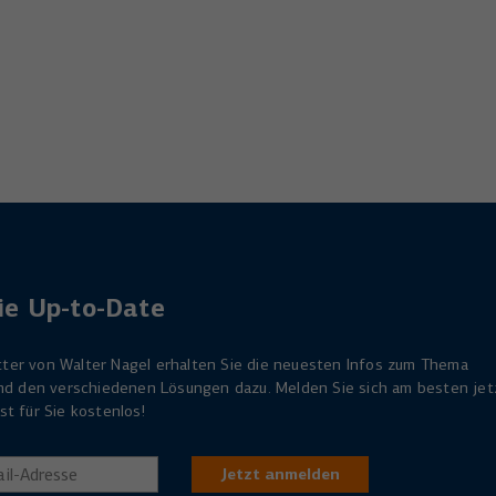
ie Up-to-Date
ter von Walter Nagel erhalten Sie die neuesten Infos zum Thema
 und den verschiedenen Lösungen dazu. Melden Sie sich am besten jet
st für Sie kostenlos!
Jetzt anmelden