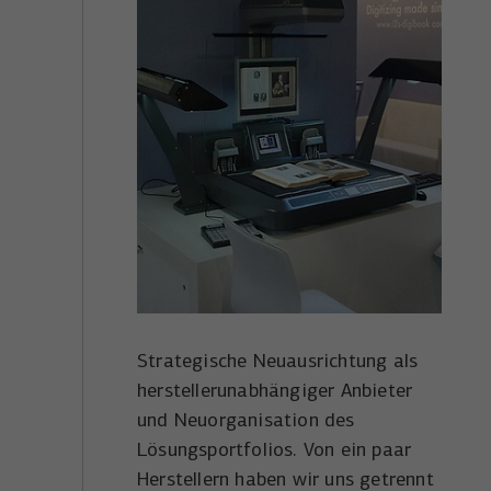
Strategische Neuausrichtung als
herstellerunabhängiger Anbieter
und Neuorganisation des
Lösungsportfolios. Von ein paar
Herstellern haben wir uns getrennt