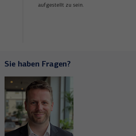
aufgestellt zu sein.
Sie haben Fragen?