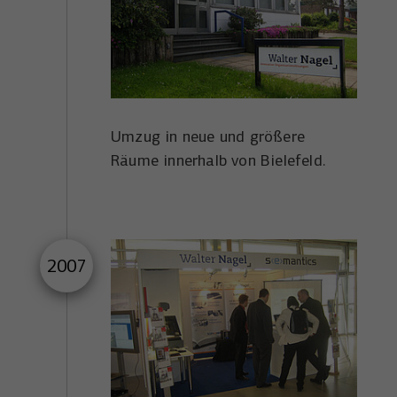
Umzug in neue und größere
Räume innerhalb von Bielefeld.
2007