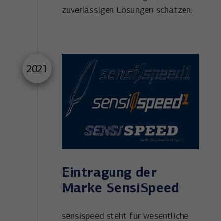
zuverlässigen Lösungen schätzen.
2021
Eintragung der
Marke SensiSpeed
sensispeed steht für wesentliche