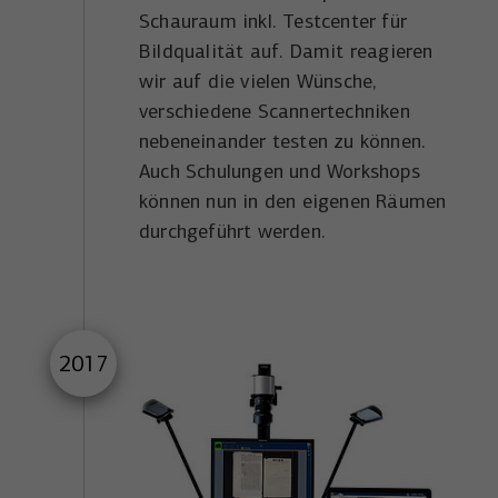
Schauraum inkl. Testcenter für
Bildqualität auf. Damit reagieren
wir auf die vielen Wünsche,
verschiedene Scannertechniken
nebeneinander testen zu können.
Auch Schulungen und Workshops
können nun in den eigenen Räumen
durchgeführt werden.
2017