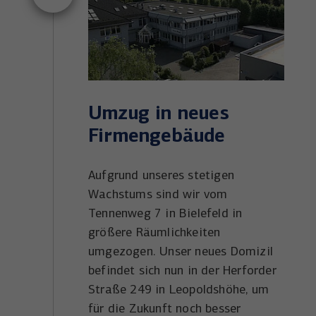
Umzug in neues
Firmengebäude
Aufgrund unseres stetigen
Wachstums sind wir vom
Tennenweg 7 in Bielefeld in
größere Räumlichkeiten
umgezogen. Unser neues Domizil
befindet sich nun in der Herforder
Straße 249 in Leopoldshöhe, um
für die Zukunft noch besser