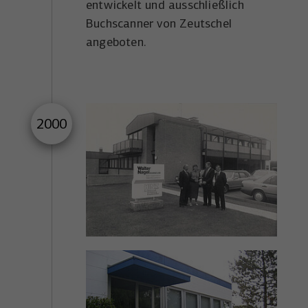
entwickelt und ausschließlich
Buchscanner von Zeutschel
angeboten.
2000