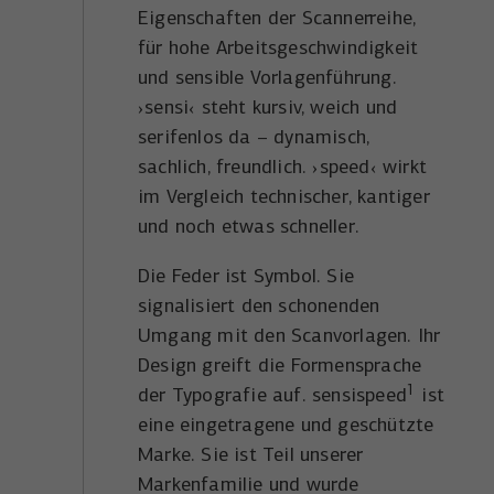
Eigenschaften der Scannerreihe,
für hohe Arbeitsgeschwindigkeit
und sensible Vorlagenführung.
›sensi‹ steht kursiv, weich und
serifenlos da – dynamisch,
sachlich, freundlich. ›speed‹ wirkt
im Vergleich technischer, kantiger
und noch etwas schneller.
Die Feder ist Symbol. Sie
signalisiert den schonenden
Umgang mit den Scanvorlagen. Ihr
Design greift die Formensprache
1
der Typografie auf. sensispeed
ist
eine eingetragene und geschützte
Marke. Sie ist Teil unserer
Markenfamilie und wurde