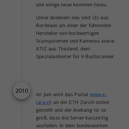
und einige neue kommen hinzu.
Unter Anderem neu sind i2s aus
Bordeaux als einer der führenden
Hersteller von hochwertigen
Scansystemen und Kameras sowie
ATIZ aus Thailand, dem
Spezialanbieter für V-Buchscanner.
2010
Im Juni wird das Portal
www.e-
rara.ch
an der ETH Zürich online
gestellt und der Andrang ist so
groß, dass die Server kurzzeitig
ausfallen. In dem bundesweiten