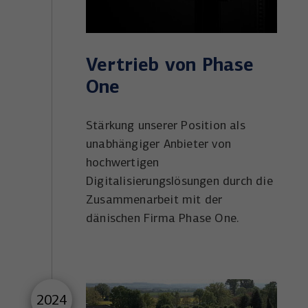
Vertrieb von Phase
One
Stärkung unserer Position als
unabhängiger Anbieter von
hochwertigen
Digitalisierungslösungen durch die
Zusammenarbeit mit der
dänischen Firma Phase One.
2024