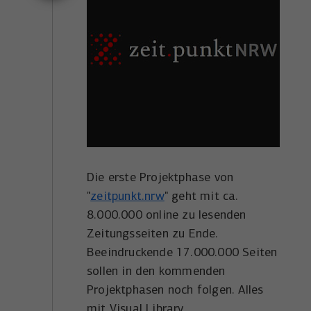
Die erste Projektphase von
"
zeitpunkt.nrw
" geht mit ca.
8.000.000 online zu lesenden
Zeitungsseiten zu Ende.
Beeindruckende 17.000.000 Seiten
sollen in den kommenden
Projektphasen noch folgen. Alles
mit Visual Library.