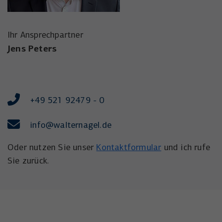
Ihr Ansprechpartner
Jens Peters
+49 521 92479 - 0
info
@walternagel.de
Oder nutzen Sie unser
Kontaktformular
und ich rufe
Sie zurück.