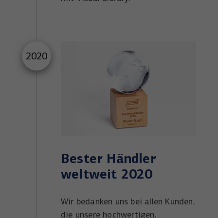
2020
Bester Händler
weltweit 2020
Wir bedanken uns bei allen Kunden,
die unsere hochwertigen,