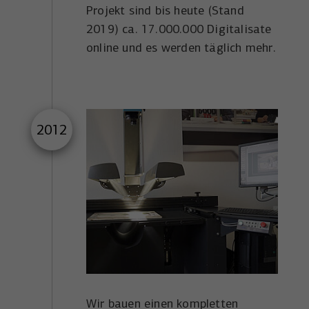
Projekt sind bis heute (Stand
2019) ca. 17.000.000 Digitalisate
online und es werden täglich mehr.
2012
Wir bauen einen kompletten