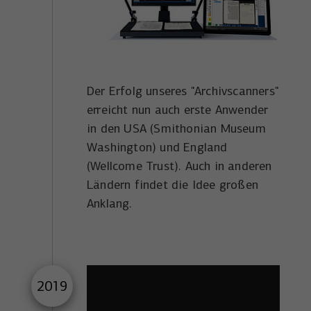
Der Erfolg unseres "Archivscanners"
erreicht nun auch erste Anwender
in den USA (Smithonian Museum
Washington) und England
(Wellcome Trust). Auch in anderen
Ländern findet die Idee großen
Anklang.
2019