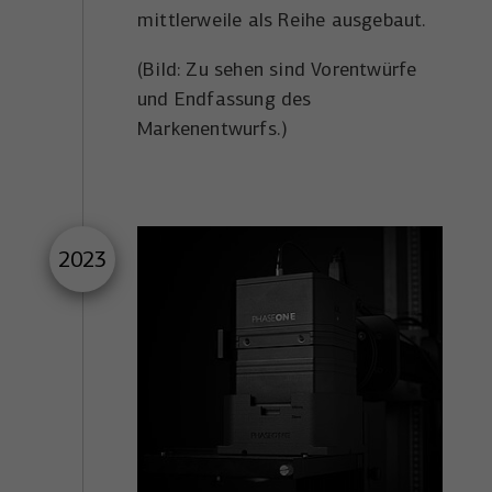
mittlerweile als Reihe ausgebaut.
(Bild: Zu sehen sind Vorentwürfe
und Endfassung des
Markenentwurfs.)
2023