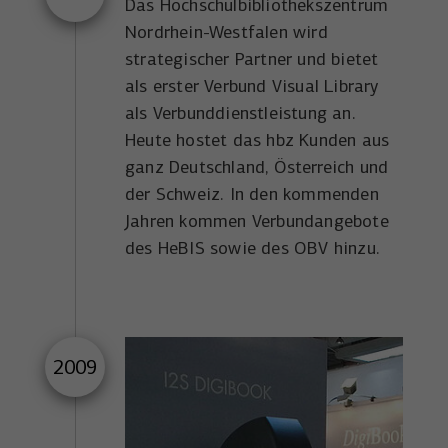
Das Hochschulbibliothekszentrum
Nordrhein-Westfalen wird
strategischer Partner und bietet
als erster Verbund Visual Library
als Verbunddienstleistung an.
Heute hostet das hbz Kunden aus
ganz Deutschland, Österreich und
der Schweiz. In den kommenden
Jahren kommen Verbundangebote
des HeBIS sowie des OBV hinzu.
2009