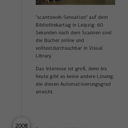
"scantoweb-Sensation" auf dem
Bibliothekartag in Leipzig. 60
Sekunden nach dem Scannen sind
die Bücher online und
volltextdurchsuchbar in Visual
Library.
Das Interesse ist groß, denn bis
heute gibt es keine andere Lösung,
die diesen Automatisierungsgrad
erreicht.
2008