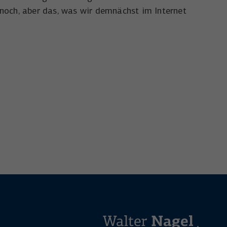
 noch, aber das, was wir demnächst im Internet