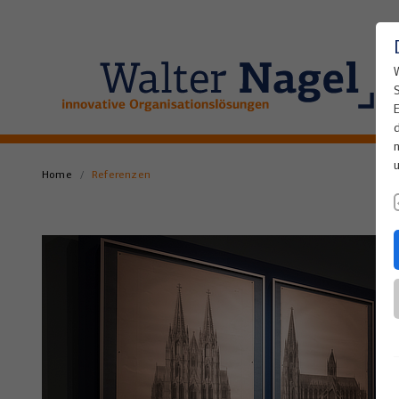
Home
Referenzen