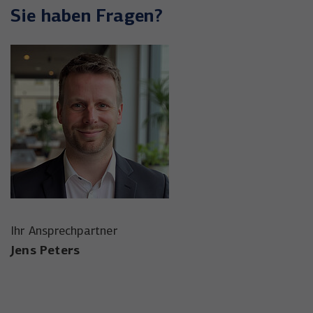
Sie haben Fragen?
Ihr Ansprechpartner
Jens Peters