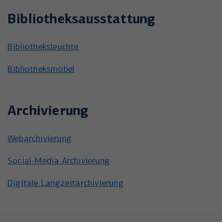
Bibliotheksausstattung
Bibliotheksleuchte
Bibliotheksmöbel
Archivierung
Webarchivierung
Social-Media Archivierung
Digitale Langzeitarchivierung