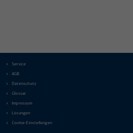
Service
AGB
Datenschutz
Glossar
Impressum
Lösungen
Cookie-Einstellungen