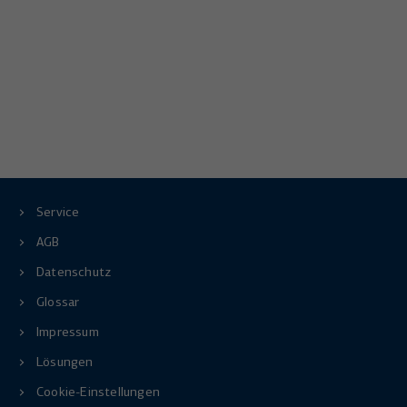
Service
AGB
Datenschutz
Glossar
Impressum
Lösungen
Cookie-Einstellungen