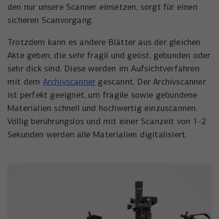
den nur unsere Scanner einsetzen, sorgt für einen
sicheren Scanvorgang.
Trotzdem kann es andere Blätter aus der gleichen
Akte geben, die sehr fragil und geöst, gebunden oder
sehr dick sind. Diese werden im Aufsichtverfahren
mit dem
Archivscanner
gescannt. Der Archivscanner
ist perfekt geeignet, um fragile sowie gebundene
Materialien schnell und hochwertig einzuscannen.
Völlig berührungslos und mit einer Scanzeit von 1-2
Sekunden werden alle Materialien digitalisiert.