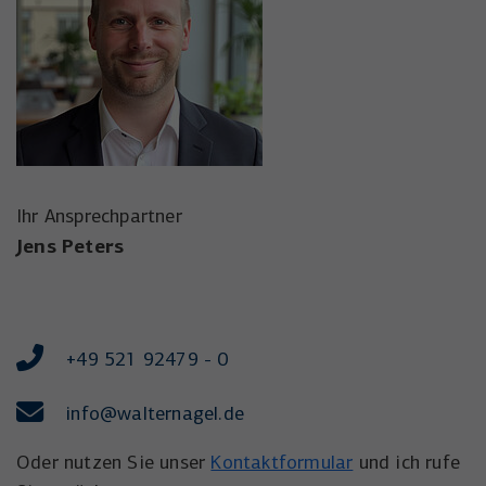
Ihr Ansprechpartner
Jens Peters
+49 521 92479 - 0
info
@walternagel.de
Oder nutzen Sie unser
Kontaktformular
und ich rufe