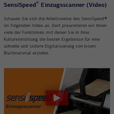
®
SensiSpeed
Einzugsscanner (Video)
Schauen Sie sich die Arbeitsweise des SensiSpeed®
im folgenden Video an. Dort präsentieren wir Ihnen
viele der Funktionen, mit denen Sie in Ihrer
Kultureinrichtung die besten Ergebnisse für eine
schnelle und sichere Digitalisierung von losem
Blattmaterial erzielen.