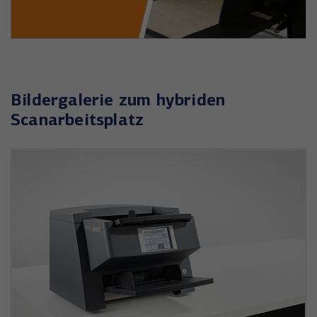
Bildergalerie zum hybriden
Scanarbeitsplatz