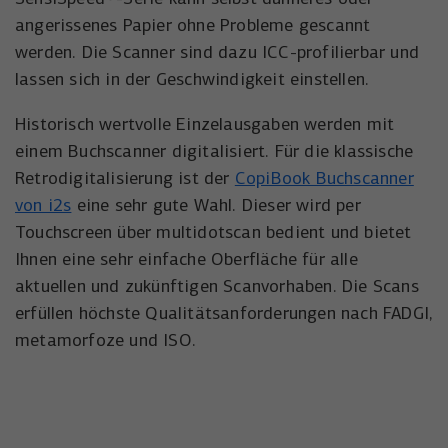
angerissenes Papier ohne Probleme gescannt
werden. Die Scanner sind dazu ICC-profilierbar und
lassen sich in der Geschwindigkeit einstellen.
Historisch wertvolle Einzelausgaben werden mit
einem Buchscanner digitalisiert. Für die klassische
Retrodigitalisierung ist der
CopiBook Buchscanner
von i2s
eine sehr gute Wahl. Dieser wird per
Touchscreen über multidotscan bedient und bietet
Ihnen eine sehr einfache Oberfläche für alle
aktuellen und zukünftigen Scanvorhaben. Die Scans
erfüllen höchste Qualitätsanforderungen nach FADGI,
metamorfoze und ISO.