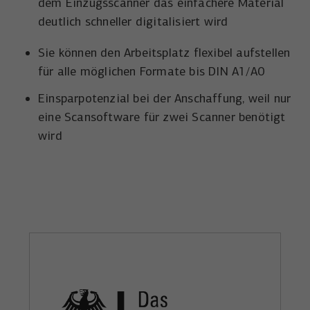
dem Einzugsscanner das einfachere Material
deutlich schneller digitalisiert wird
Sie können den Arbeitsplatz flexibel aufstellen
für alle möglichen Formate bis DIN A1/A0
Einsparpotenzial bei der Anschaffung, weil nur
eine Scansoftware für zwei Scanner benötigt
wird