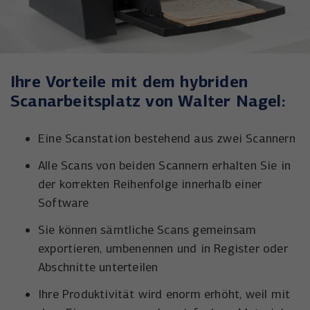
Ihre Vorteile mit dem hybriden
Scanarbeitsplatz von Walter Nagel:
Eine Scanstation bestehend aus zwei Scannern
Alle Scans von beiden Scannern erhalten Sie in
der korrekten Reihenfolge innerhalb einer
Software
Sie können sämtliche Scans gemeinsam
exportieren, umbenennen und in Register oder
Abschnitte unterteilen
Ihre Produktivität wird enorm erhöht, weil mit