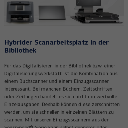
Hybrider Scanarbeitsplatz in der
Bibliothek
Für das Digitalisieren in der Bibliothek bzw. einer
Digitalisierungswerkstatt ist die Kombination aus
einem Buchscanner und einem Einzugsscanner
interessant. Bei manchen Büchern, Zeitschriften
oder Zeitungen handelt es sich nicht um wertvolle
Einzelausgaben. Deshalb können diese zerschnitten
werden, um sie schneller in einzelnen Blättern zu
scannen. Mit unseren Einzugsscannern aus der
SensiSpeed®-Serie kann selbst dünneres oder