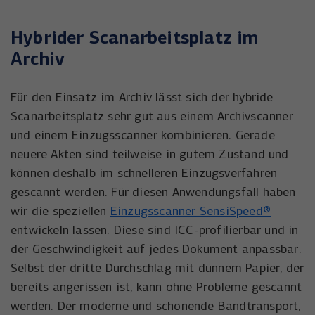
Hybrider Scanarbeitsplatz im
Archiv
Für den Einsatz im Archiv lässt sich der hybride
Scanarbeitsplatz sehr gut aus einem Archivscanner
und einem Einzugsscanner kombinieren. Gerade
neuere Akten sind teilweise in gutem Zustand und
können deshalb im schnelleren Einzugsverfahren
gescannt werden. Für diesen Anwendungsfall haben
wir die speziellen
Einzugsscanner SensiSpeed®
entwickeln lassen. Diese sind ICC-profilierbar und in
der Geschwindigkeit auf jedes Dokument anpassbar.
Selbst der dritte Durchschlag mit dünnem Papier, der
bereits angerissen ist, kann ohne Probleme gescannt
werden. Der moderne und schonende Bandtransport,