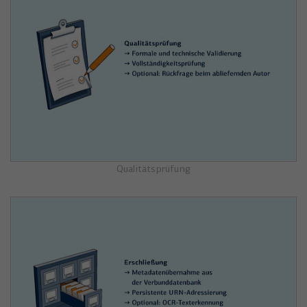
Qualitätsprüfung