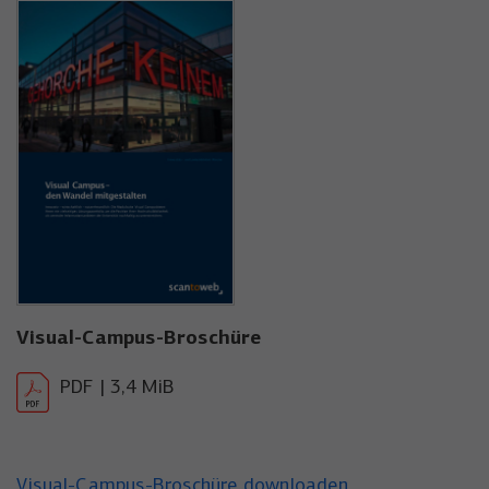
Visual-Campus-Broschüre
PDF | 3,4 MiB
Visual-Campus-Broschüre downloaden