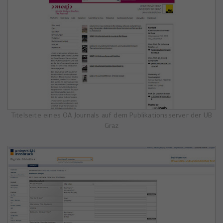
Titelseite eines OA Journals auf dem Publikationsserver der UB
Graz