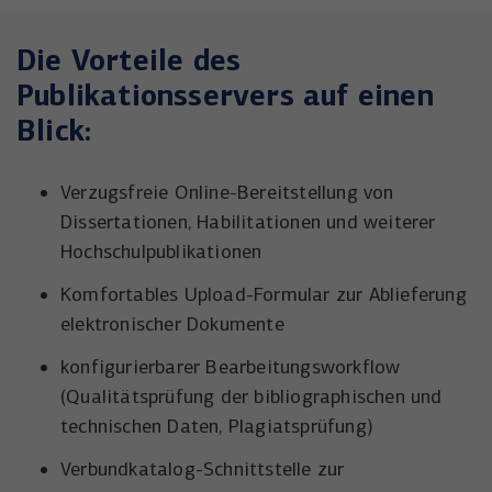
Die Vorteile des
Publikationsservers auf einen
Blick:
Verzugsfreie Online-Bereitstellung von
Dissertationen, Habilitationen und weiterer
Hochschulpublikationen
Komfortables Upload-Formular zur Ablieferung
elektronischer Dokumente
konfigurierbarer Bearbeitungsworkflow
(Qualitätsprüfung der bibliographischen und
technischen Daten, Plagiatsprüfung)
Verbundkatalog-Schnittstelle zur