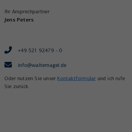
Ihr Ansprechpartner
Jens Peters
+49 521 92479 - 0
info@walternagel.de
Oder nutzen Sie unser
Kontaktformular
und ich rufe
Sie zurück.