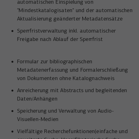
automatischen Einspielung von
"Mindestkatalogisaten" und der automatischen
Aktualisierung geänderter Metadatensätze
Sperrfristverwaltung inkl. automatischer
Freigabe nach Ablauf der Sperrfrist
Formular zur bibliographischen
Metadatenerfassung und Formalerschließung
von Dokumenten ohne Katalognachweis
Anreicherung mit Abstracts und begleitenden
Daten/Anhängen
Speicherung und Verwaltung von Audio-
Visuellen-Medien
Vielfältige Recherchefunktionen(einfache und