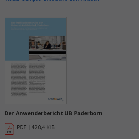
Der Anwenderbericht UB Paderborn
PDF | 420,4 KiB