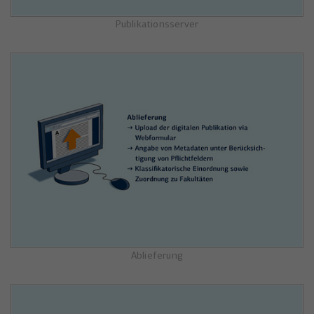
Publikationsserver
Ablieferung