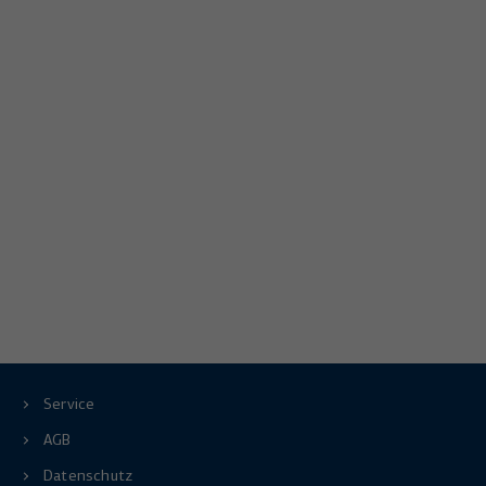
Service
AGB
Datenschutz