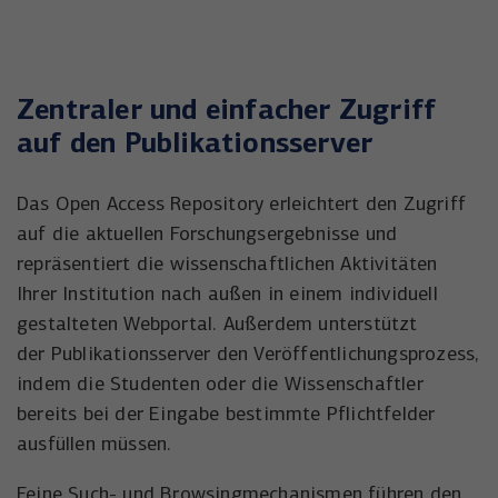
Zentraler und einfacher Zugriff
auf den Publikationsserver
Das Open Access Repository erleichtert den Zugriff
auf die aktuellen Forschungsergebnisse und
repräsentiert die wissenschaftlichen Aktivitäten
Ihrer Institution nach außen in einem individuell
gestalteten Webportal. Außerdem unterstützt
der Publikationsserver den Veröffentlichungsprozess,
indem die Studenten oder die Wissenschaftler
bereits bei der Eingabe bestimmte Pflichtfelder
ausfüllen müssen.
Feine Such- und Browsingmechanismen führen den