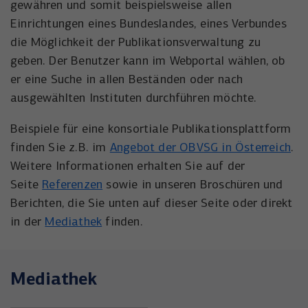
gewähren und somit beispielsweise allen
Einrichtungen eines Bundeslandes, eines Verbundes
die Möglichkeit der Publikationsverwaltung zu
geben. Der Benutzer kann im Webportal wählen, ob
er eine Suche in allen Beständen oder nach
ausgewählten Instituten durchführen möchte.
Beispiele für eine konsortiale Publikationsplattform
finden Sie z.B. im
Angebot der OBVSG in Österreich
.
Weitere Informationen erhalten Sie auf der
Seite
Referenzen
sowie in unseren Broschüren und
Berichten, die Sie unten auf dieser Seite oder direkt
in der
Mediathek
finden.
Mediathek