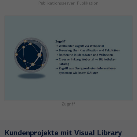
Publikationsserver: Publikation
Zugriff
Kundenprojekte mit Visual Library