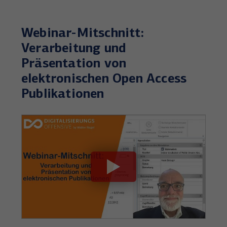
Webinar-Mitschnitt:
Verarbeitung und
Präsentation von
elektronischen Open Access
Publikationen