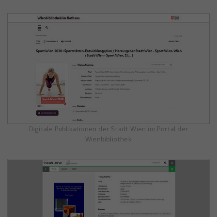
Digitale Publikationen der Stadt Wien im Portal der
Wienbibliothek