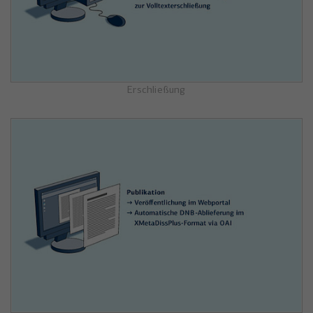
Erschließung