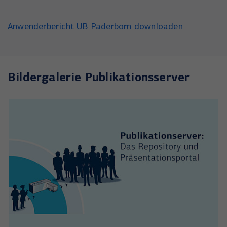
Anwenderbericht UB Paderborn downloaden
Bildergalerie Publikationsserver