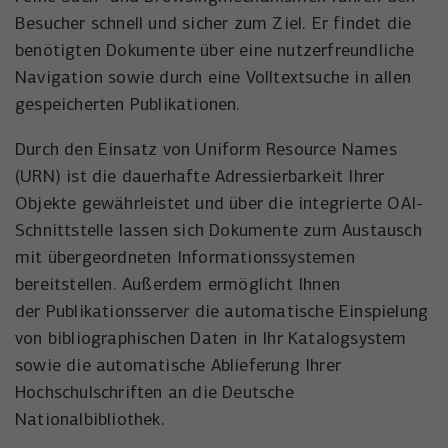
Besucher schnell und sicher zum Ziel. Er findet die
benötigten Dokumente über eine nutzerfreundliche
Navigation sowie durch eine Volltextsuche in allen
gespeicherten Publikationen.
Durch den Einsatz von Uniform Resource Names
(URN) ist die dauerhafte Adressierbarkeit Ihrer
Objekte gewährleistet und über die integrierte OAI-
Schnittstelle lassen sich Dokumente zum Austausch
mit übergeordneten Informationssystemen
bereitstellen. Außerdem ermöglicht Ihnen
der Publikationsserve
r
die automatische Einspielung
von bibliographischen Daten in Ihr Katalogsystem
sowie die automatische Ablieferung Ihrer
Hochschulschriften an die Deutsche
Nationalbibliothek.