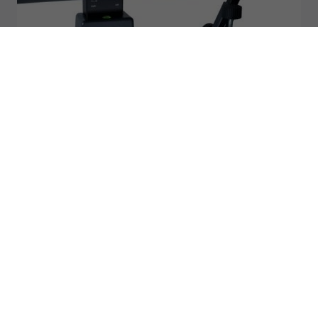
Durchlichttisch