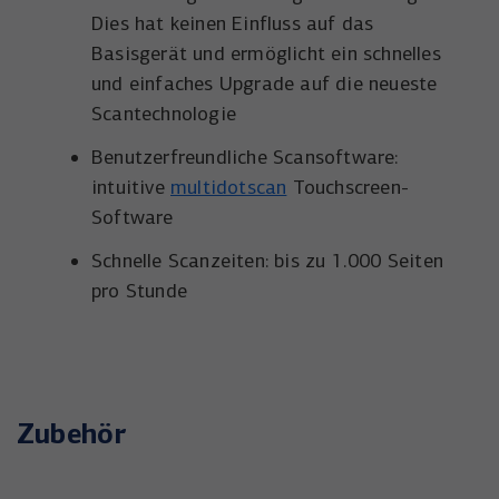
Dies hat keinen Einfluss auf das
Basisgerät und ermöglicht ein schnelles
und einfaches Upgrade auf die neueste
Scantechnologie
Benutzerfreundliche Scansoftware:
intuitive
multidotscan
Touchscreen-
Software
Schnelle Scanzeiten: bis zu 1.000 Seiten
pro Stunde​
Zubehör