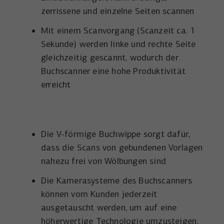
zerrissene und einzelne Seiten scannen
Mit einem Scanvorgang (Scanzeit ca. 1
Sekunde) werden linke und rechte Seite
gleichzeitig gescannt, wodurch der
Buchscanner eine hohe Produktivität
erreicht​
Die V-förmige Buchwippe sorgt dafür,
dass die Scans von gebundenen Vorlagen
nahezu frei von Wölbungen sind
Die Kamerasysteme des Buchscanners
können vom Kunden jederzeit
ausgetauscht werden, um auf eine
höherwertige Technologie umzusteigen.