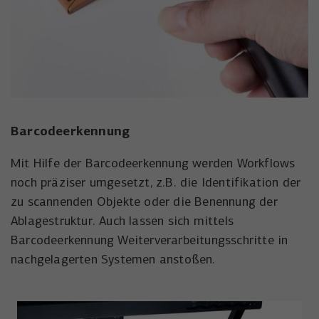
Barcodeerkennung
Mit Hilfe der Barcodeerkennung werden Workflows
noch präziser umgesetzt, z.B. die Identifikation der
zu scannenden Objekte oder die Benennung der
Ablagestruktur. Auch lassen sich mittels
Barcodeerkennung Weiterverarbeitungsschritte in
nachgelagerten Systemen anstoßen.