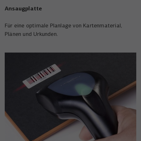
Ansaugplatte
Für eine optimale Planlage von Kartenmaterial,
Plänen und Urkunden.