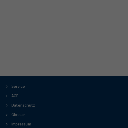
Service
AGB
Datenschutz
Glossar
Impressum