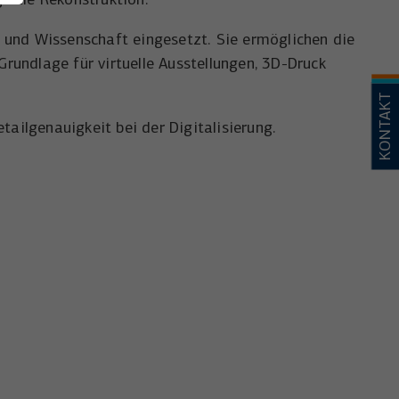
 und Wissenschaft eingesetzt. Sie ermöglichen die
undlage für virtuelle Ausstellungen, 3D-Druck
KONTAKT
tailgenauigkeit bei der Digitalisierung.