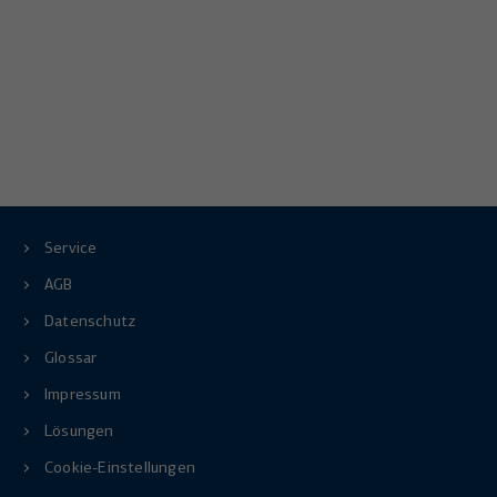
Service
AGB
Datenschutz
Glossar
Impressum
Lösungen
Cookie-Einstellungen