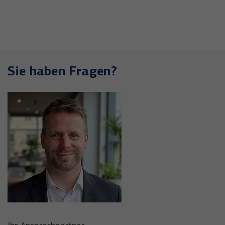
Sie haben Fragen?