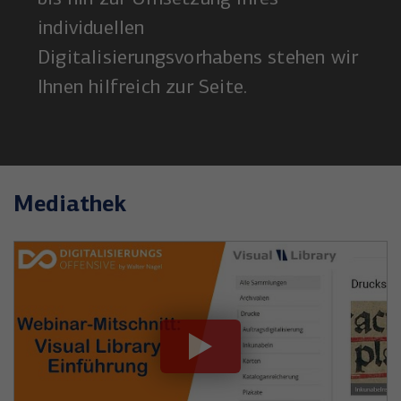
individuellen
Digitalisierungsvorhabens stehen wir
Ihnen hilfreich zur Seite.
Mediathek