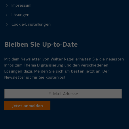
Impressum
Lösungen
Cookie-Einstellungen
Bleiben Sie Up-to-Date
Mit dem Newsletter von Walter Nagel erhalten Sie die neuesten
Infos zum Thema Digitalisierung und den verschiedenen
Lösungen dazu. Melden Sie sich am besten jetzt an. Der
Newsletter ist für Sie kostenlos!
Jetzt anmelden