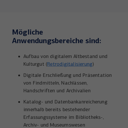
Mögliche
Anwendungsbereiche sind:
Aufbau von digitalem Altbestand und
Kulturgut (
Retrodigitalisierung
)
Digitale Erschließung und Präsentation
von Findmitteln, Nachlässen,
Handschriften und Archivalien
Katalog- und Datenbankanreicherung
innerhalb bereits bestehender
Erfassungssysteme im Bibliotheks-,
Archiv- und Museumswesen