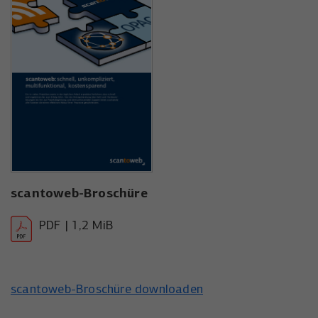
scantoweb-Broschüre
PDF | 1,2 MiB
scantoweb-Broschüre downloaden