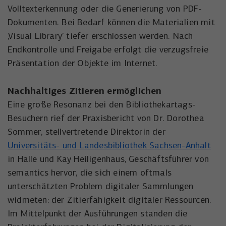
Volltexterkennung oder die Generierung von PDF-
Dokumenten. Bei Bedarf können die Materialien mit
‚Visual Library’ tiefer erschlossen werden. Nach
Endkontrolle und Freigabe erfolgt die verzugsfreie
Präsentation der Objekte im Internet.
Nachhaltiges Zitieren ermöglichen
Eine große Resonanz bei den Bibliothekartags-
Besuchern rief der Praxisbericht von Dr. Dorothea
Sommer, stellvertretende Direktorin der
Universitäts- und Landesbibliothek Sachsen-Anhalt
in Halle und Kay Heiligenhaus, Geschäftsführer von
semantics hervor, die sich einem oftmals
unterschätzten Problem digitaler Sammlungen
widmeten: der Zitierfähigkeit digitaler Ressourcen.
Im Mittelpunkt der Ausführungen standen die