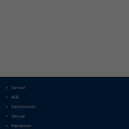
Service
AGB
Datenschutz
Glossar
Impressum