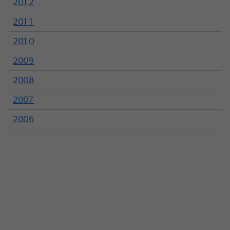
2012
2011
2010
2009
2008
2007
2006