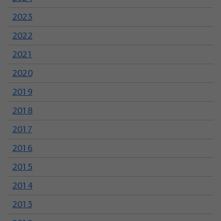
2023
2022
2021
2020
2019
2018
2017
2016
2015
2014
2013