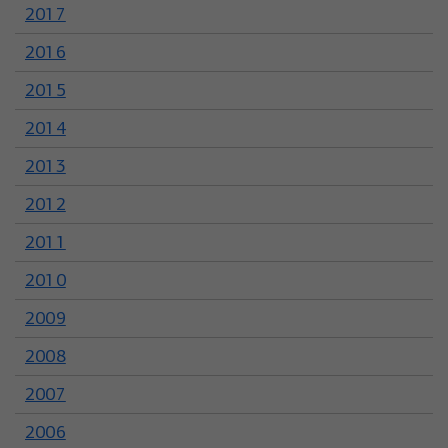
2017
2016
2015
2014
2013
2012
2011
2010
2009
2008
2007
2006