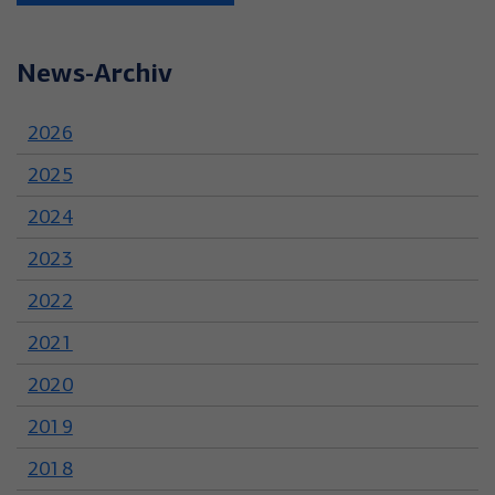
News-Archiv
2026
2025
2024
2023
2022
2021
2020
2019
2018