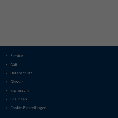
Service
AGB
Datenschutz
Glossar
Impressum
Lösungen
Cookie-Einstellungen