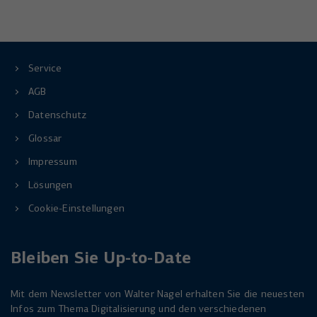
Service
AGB
Datenschutz
Glossar
Impressum
Lösungen
Cookie-Einstellungen
Bleiben Sie Up-to-Date
Mit dem Newsletter von Walter Nagel erhalten Sie die neuesten
Infos zum Thema Digitalisierung und den verschiedenen