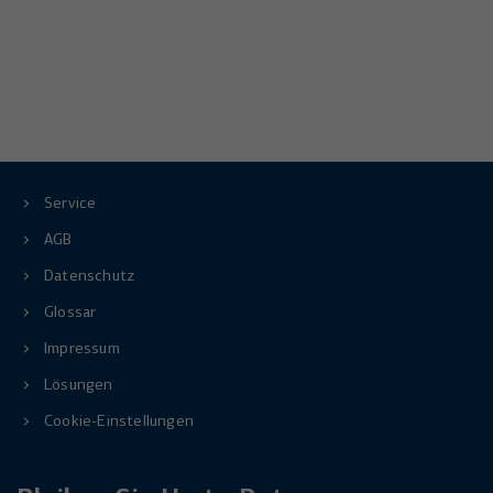
Service
AGB
Datenschutz
Glossar
Impressum
Lösungen
Cookie-Einstellungen