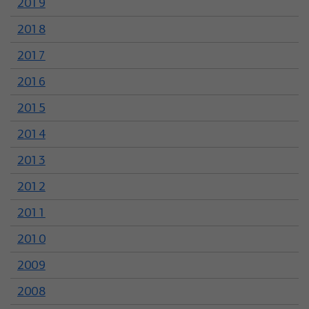
2019
2018
2017
2016
2015
2014
2013
2012
2011
2010
2009
2008