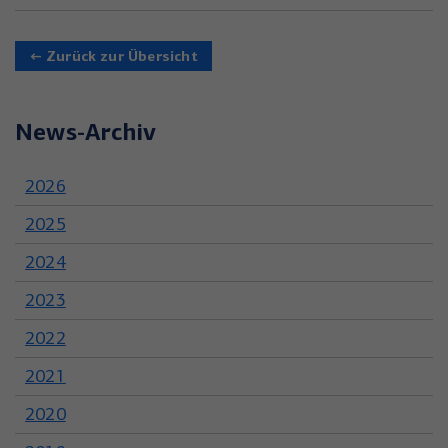
← Zurück zur Übersicht
News-Archiv
2026
2025
2024
2023
2022
2021
2020