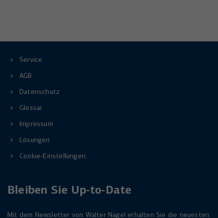
Service
AGB
Datenschutz
Glossar
Impressum
Lösungen
Cookie-Einstellungen
Bleiben Sie Up-to-Date
Mit dem Newsletter von Walter Nagel erhalten Sie die neuesten