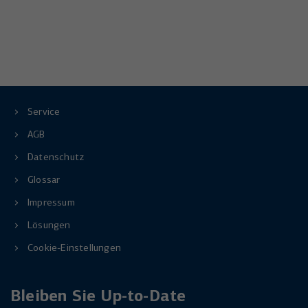
Service
AGB
Datenschutz
Glossar
Impressum
Lösungen
Cookie-Einstellungen
Bleiben Sie Up-to-Date