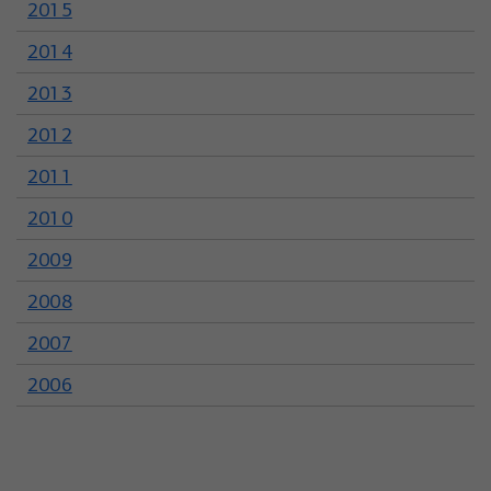
2015
2014
2013
2012
2011
2010
2009
2008
2007
2006