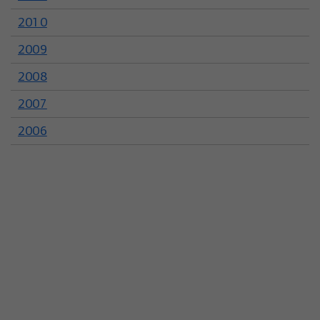
2010
2009
2008
2007
2006