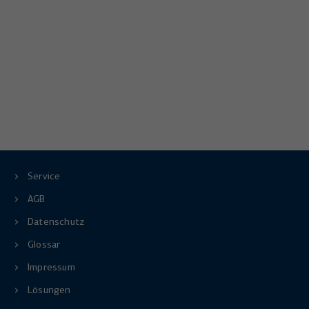
Service
AGB
Datenschutz
Glossar
Impressum
Lösungen