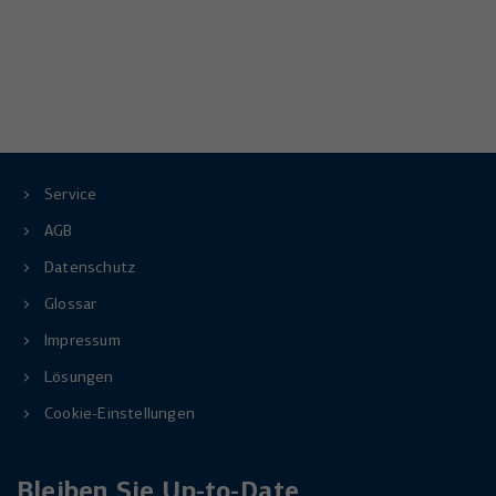
Service
AGB
Datenschutz
Glossar
Impressum
Lösungen
Cookie-Einstellungen
Bleiben Sie Up-to-Date