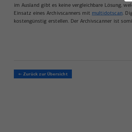
im Ausland gibt es keine vergleichbare Lösung, wel
Einsatz eines Archivscanners mit
multidotscan
. Di
kostengünstig erstellen. Der Archivscanner ist som
← Zurück zur Übersicht