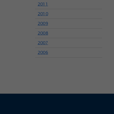
2011
2010
2009
2008
2007
2006