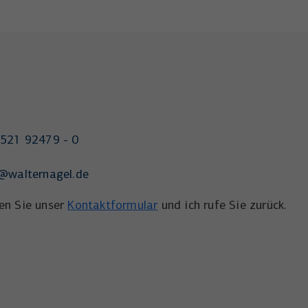
521 92479 - 0
@walternagel.de
en Sie unser
Kontaktformular
und ich rufe Sie zurück.