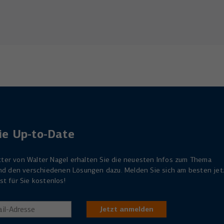
ie Up-to-Date
ter von Walter Nagel erhalten Sie die neuesten Infos zum Thema
 und den verschiedenen Lösungen dazu. Melden Sie sich am besten jet
st für Sie kostenlos!
Jetzt anmelden