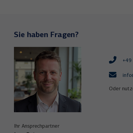
Sie haben Fragen?
+49 
info
Oder nutz
Ihr Ansprechpartner