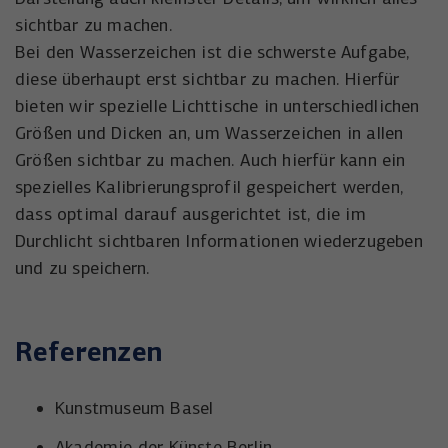
sichtbar zu machen.
Bei den Wasserzeichen ist die schwerste Aufgabe,
diese überhaupt erst sichtbar zu machen. Hierfür
bieten wir spezielle Lichttische in unterschiedlichen
Größen und Dicken an, um Wasserzeichen in allen
Größen sichtbar zu machen. Auch hierfür kann ein
spezielles Kalibrierungsprofil gespeichert werden,
dass optimal darauf ausgerichtet ist, die im
Durchlicht sichtbaren Informationen wiederzugeben
und zu speichern.
Referenzen
Kunstmuseum Basel
Akademie der Künste Berlin