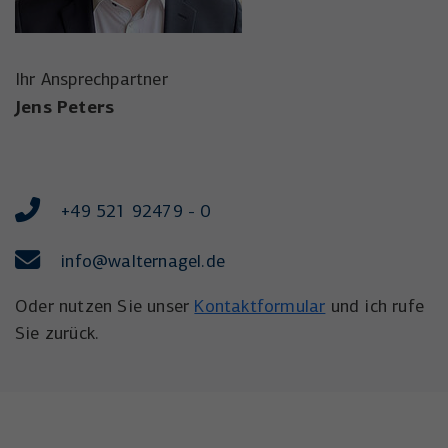
Ihr Ansprechpartner
Jens Peters
+49 521 92479 - 0
info
@walternagel.de
Oder nutzen Sie unser
Kontaktformular
und ich rufe
Sie zurück.