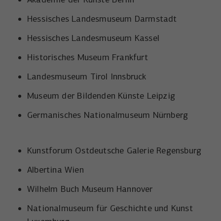
Hessisches Landesmuseum Darmstadt
Hessisches Landesmuseum Kassel
Historisches Museum Frankfurt
Landesmuseum Tirol Innsbruck
Museum der Bildenden Künste Leipzig
Germanisches Nationalmuseum Nürnberg
Kunstforum Ostdeutsche Galerie Regensburg
Albertina Wien
Wilhelm Buch Museum Hannover
Nationalmuseum für Geschichte und Kunst