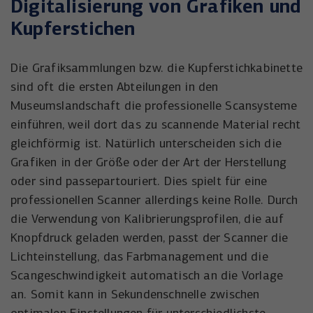
Digitalisierung von Grafiken und
Kupferstichen
Die Grafiksammlungen bzw. die Kupferstichkabinette
sind oft die ersten Abteilungen in den
Museumslandschaft die professionelle Scansysteme
einführen, weil dort das zu scannende Material recht
gleichförmig ist. Natürlich unterscheiden sich die
Grafiken in der Größe oder der Art der Herstellung
oder sind passepartouriert. Dies spielt für eine
professionellen Scanner allerdings keine Rolle. Durch
die Verwendung von Kalibrierungsprofilen, die auf
Knopfdruck geladen werden, passt der Scanner die
Lichteinstellung, das Farbmanagement und die
Scangeschwindigkeit automatisch an die Vorlage
an. Somit kann in Sekundenschnelle zwischen
optimalen Einstellungen für unterschiedlichste