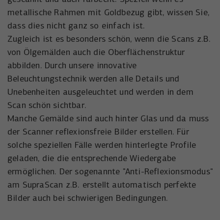
metallische Rahmen mit Goldbezug gibt, wissen Sie,
dass dies nicht ganz so einfach ist.
Zugleich ist es besonders schön, wenn die Scans z.B.
von Ölgemälden auch die Oberflächenstruktur
abbilden. Durch unsere innovative
Beleuchtungstechnik werden alle Details und
Unebenheiten ausgeleuchtet und werden in dem
Scan schön sichtbar.
Manche Gemälde sind auch hinter Glas und da muss
der Scanner reflexionsfreie Bilder erstellen. Für
solche speziellen Fälle werden hinterlegte Profile
geladen, die die entsprechende Wiedergabe
ermöglichen. Der sogenannte "Anti-Reflexionsmodus"
am SupraScan z.B. erstellt automatisch perfekte
Bilder auch bei schwierigen Bedingungen.