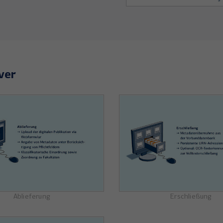
ver
Ablieferung
Erschließung