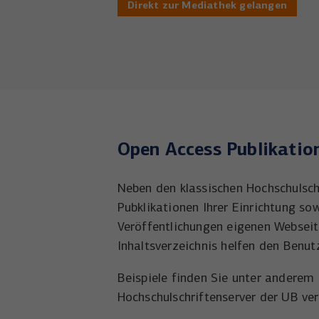
Direkt zur Mediathek gelangen
Open Access Publikatio
Neben den klassischen Hochschulsch
Pubklikationen Ihrer Einrichtung so
Veröffentlichungen eigenen Webseite
Inhaltsverzeichnis helfen den Benut
Beispiele finden Sie unter anderem
Hochschulschriftenserver der UB ver