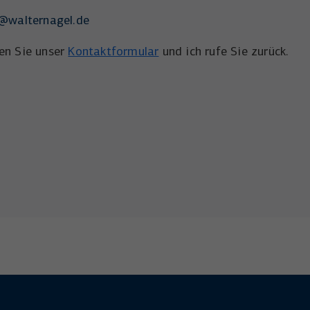
@walternagel.de
en Sie unser
Kontaktformular
und ich rufe Sie zurück.