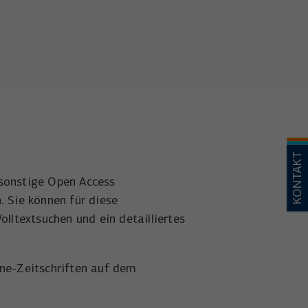
KONTAKT
 sonstige Open Access
. Sie können für diese
olltextsuchen und ein detailliertes
ine-Zeitschriften auf dem