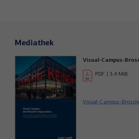
Mediathek
Visual-Campus-Bros
PDF | 3,4 MiB
Visual-Campus-Brosch