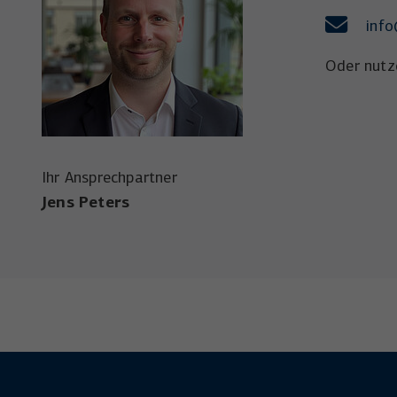
info
Oder nutz
Ihr Ansprechpartner
Jens Peters