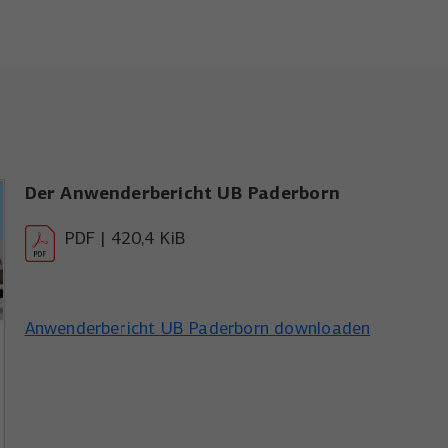
Der Anwenderbericht UB Paderborn
PDF | 420,4 KiB
Anwenderbericht UB Paderborn downloaden