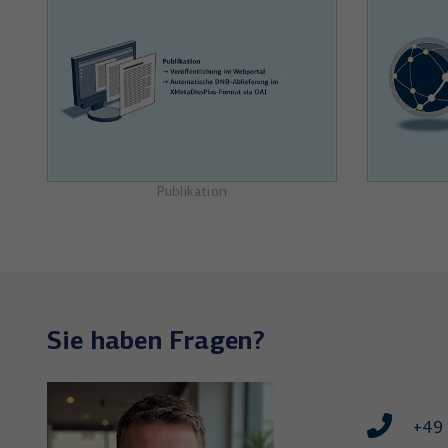
Publikation
Sie haben Fragen?
+49 