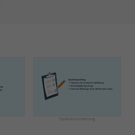
Qualitätssicherung