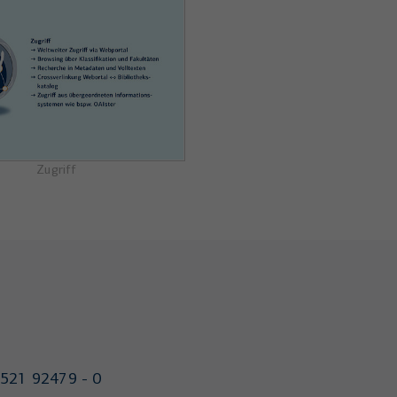
Zugriff
521 92479 - 0