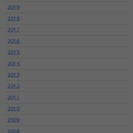
2019
2018
2017
2016
2015
2014
2013
2012
2011
2010
2009
2008