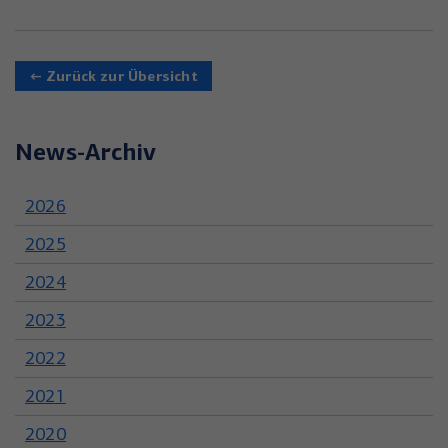
← Zurück zur Übersicht
News-Archiv
2026
2025
2024
2023
2022
2021
2020