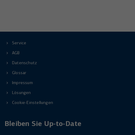
Service
AGB
Datenschutz
Glossar
Impressum
Lösungen
Cookie-Einstellungen
Bleiben Sie Up-to-Date