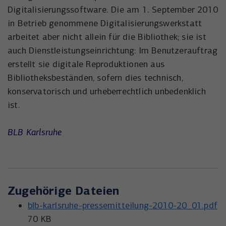
Digitalisierungssoftware. Die am 1. September 2010
in Betrieb genommene Digitalisierungswerkstatt
arbeitet aber nicht allein für die Bibliothek; sie ist
auch Dienstleistungseinrichtung: Im Benutzerauftrag
erstellt sie digitale Reproduktionen aus
Bibliotheksbeständen, sofern dies technisch,
konservatorisch und urheberrechtlich unbedenklich
ist.
BLB Karlsruhe
Zugehörige Dateien
blb-karlsruhe-pressemitteilung-2010-20_01.pdf
70 KB