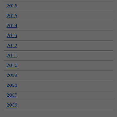
2016
2015
2014
2013
2012
2011
2010
2009
2008
2007
2006