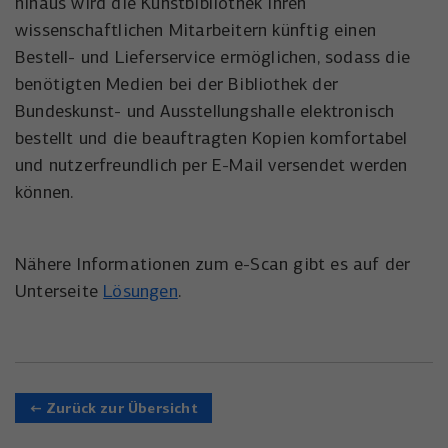
hinaus wird die Kunstbibliothek ihren
wissenschaftlichen Mitarbeitern künftig einen
Bestell- und Lieferservice ermöglichen, sodass die
benötigten Medien bei der Bibliothek der
Bundeskunst- und Ausstellungshalle elektronisch
bestellt und die beauftragten Kopien komfortabel
und nutzerfreundlich per E-Mail versendet werden
können.
Nähere Informationen zum e-Scan gibt es auf der
Unterseite
Lösungen
.
← Zurück zur Übersicht