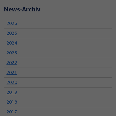
News-Archiv
2026
2025
2024
2023
2022
2021
2020
2019
2018
2017